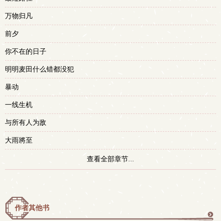
万物归凡
前夕
你不在的日子
明明麦田什么错都没犯
暴动
一线生机
与所有人为敌
大雨將至
查看全部章节...
作者其他书