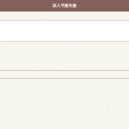
加入书签失败