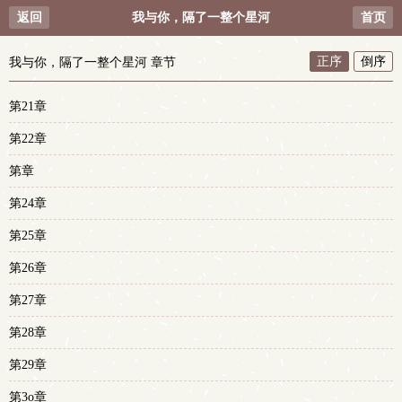
返回
我与你，隔了一整个星河
首页
正序
倒序
我与你，隔了一整个星河 章节
第21章
第22章
第章
第24章
第25章
第26章
第27章
第28章
第29章
第3o章