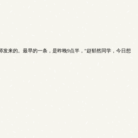
发来的。最早的一条，是昨晚9点半，“赵郁然同学，今日想