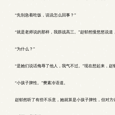
“先别急着吃饭，说说怎么回事？”
“就是老师说的那样，我群战高三。”赵郁然慢悠悠说道
“为什么？”
“是她们说话侮辱了他人，我气不过。”现在想起来，赵
“小孩子脾性。”樊素冷语道。
赵郁然听了有些不乐意，她就算是小孩子脾性，但对方