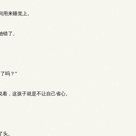
间用来睡觉上。
她错了。
了吗？”
说着，这孩子就是不让自己省心。
了头。