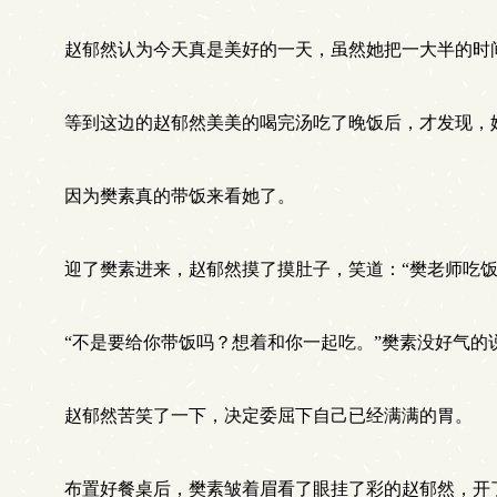
赵郁然认为今天真是美好的一天，虽然她把一大半的时
等到这边的赵郁然美美的喝完汤吃了晚饭后，才发现，
因为樊素真的带饭来看她了。
迎了樊素进来，赵郁然摸了摸肚子，笑道：“樊老师吃饭
“不是要给你带饭吗？想着和你一起吃。”樊素没好气的
赵郁然苦笑了一下，决定委屈下自己已经满满的胃。
布置好餐桌后，樊素皱着眉看了眼挂了彩的赵郁然，开