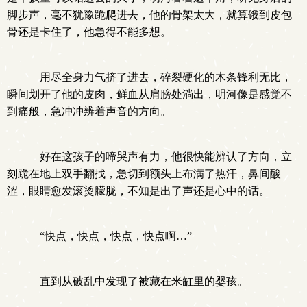
脚步声，毫不犹豫跪爬进去，他的骨架太大，就算饿到皮包
骨还是卡住了，他急得不能多想。
用尽全身力气挤了进去，碎裂硬化的木条锋利无比，
瞬间划开了他的皮肉，鲜血从肩膀处淌出，明河像是感觉不
到痛般，急冲冲辨着声音的方向。
好在这孩子的啼哭声有力，他很快能辨认了方向，立
刻跪在地上双手翻找，急切到额头上布满了热汗，鼻间酸
涩，眼睛愈发滚烫朦胧，不知是出了声还是心中的话。
“快点，快点，快点，快点啊…”
直到从破乱中发现了被藏在米缸里的婴孩。