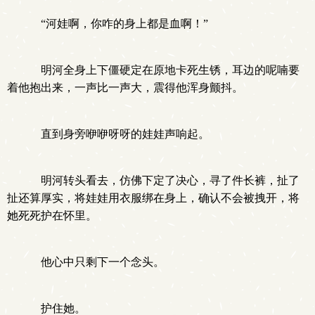
“河娃啊，你咋的身上都是血啊！”
明河全身上下僵硬定在原地卡死生锈，耳边的呢喃要
着他抱出来，一声比一声大，震得他浑身颤抖。
直到身旁咿咿呀呀的娃娃声响起。
明河转头看去，仿佛下定了决心，寻了件长裤，扯了
扯还算厚实，将娃娃用衣服绑在身上，确认不会被拽开，将
她死死护在怀里。
他心中只剩下一个念头。
护住她。