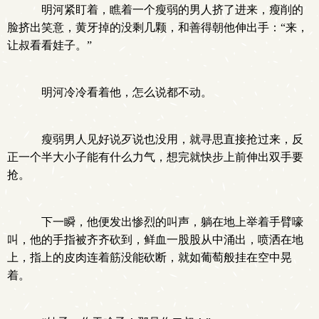
明河紧盯着，瞧着一个瘦弱的男人挤了进来，瘦削的
脸挤出笑意，黄牙掉的没剩几颗，和善得朝他伸出手：“来，
让叔看看娃子。”
明河冷冷看着他，怎么说都不动。
瘦弱男人见好说歹说也没用，就寻思直接抢过来，反
正一个半大小子能有什么力气，想完就快步上前伸出双手要
抢。
下一瞬，他便发出惨烈的叫声，躺在地上举着手臂嚎
叫，他的手指被齐齐砍到，鲜血一股股从中涌出，喷洒在地
上，指上的皮肉连着筋没能砍断，就如葡萄般挂在空中晃
着。