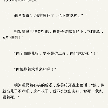
他哽着道“…我宁愿死了，也不求吃肉。”
明爹暴怒气得要打他，被妻子哭喊着拦下：“娃他爹，
别打他啊！”
“你个白眼儿狼，要不是你二叔，你他妈就死了！”
“你娘跪着求着来的啊！”
明河强忍着心头的酸涩，终是咬牙说出狠话：“娘，你
就当儿子不孝吧，这个孩子，我不会送出去的。她死，我也
跟着死。”