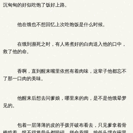
沉甸甸的好似吃饱了饭好上路。
他在饿也不想回忆上次吃饱饭是什么时候。
在饿到濒死之时，有人将煮好的白肉送入他的口中，
救了他的命。
香啊，直到醒来嘴里依然有着肉味，这辈子他都忘不
了那一口肉的美味。
他醒来后想去问爹娘，哪里来的肉，是不是他饿晕梦
见的。
包着一层薄薄的皮的手拨开破布看去，只见爹拿着骨
棒啃着，恨不得将骨头都咬碎，拼命吞咽，娘低头埋在碗里