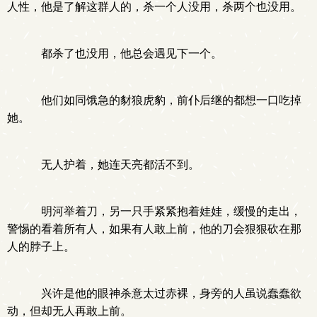
人性，他是了解这群人的，杀一个人没用，杀两个也没用。
都杀了也没用，他总会遇见下一个。
他们如同饿急的豺狼虎豹，前仆后继的都想一口吃掉
她。
无人护着，她连天亮都活不到。
明河举着刀，另一只手紧紧抱着娃娃，缓慢的走出，
警惕的看着所有人，如果有人敢上前，他的刀会狠狠砍在那
人的脖子上。
兴许是他的眼神杀意太过赤裸，身旁的人虽说蠢蠢欲
动，但却无人再敢上前。