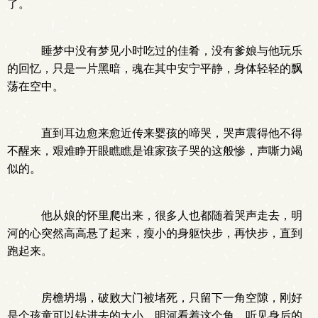
了。
睡梦中没有梦见小时吃过的佳肴，没有爹娘与他玩乐
的回忆，只是一片黑暗，魂在其中安宁平静，身体轻轻的飘
荡在空中。
直到耳边愈来愈近传来婴孩的啼哭，哭声震得他不得
不醒来，艰难睁开眼瞧瞧是谁家孩子哭的这般惨，声嘶力竭
似的。
他从娘的怀里爬出来，很多人也都随着哭声走去，明
河的心突然高高悬了起来，瘦小的身躯快步，再快步，直到
跑起来。
房檐坍塌，破败大门被堵死，只留下一角空隙，刚好
是个孩童可以钻进去的大小，明河看着这个角，听见身后的