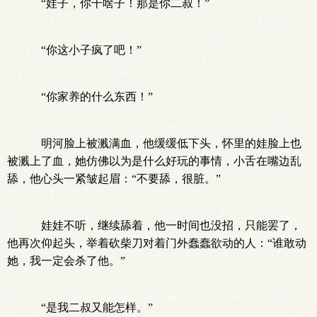
“娃子，你干啥子！那是你二叔！”
“你这小子疯了吧！”
“你家养的什么东西！”
明河脸上被溅满血，他缓缓低下头，怀里的娃脸上也
被溅上了血，她仿佛以为是什么好玩的事情，小舌在嘴边乱
舔，他心头一紧皱起眉：“不要舔，很脏。”
娃娃不听，继续舔着，他一时间也没招，只能罢了，
他再次仰起头，举着砍柴刀对着门外蠢蠢欲动的人：“谁敢动
她，我一定会杀了他。”
“是我二叔又能怎样。”