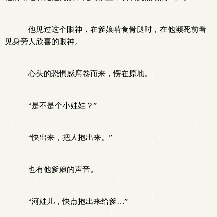
他见过这个眼神，在爹娘啃食骨腿时，在他濒死前看
见身旁人欣喜的眼神。
心头的恐惧感席卷而来，愣在原地。
“是不是个小娃娃？”
“快出来，把人抱出来。”
也有他爹娘的声音。
“河娃儿，快点抱出来给爹…”