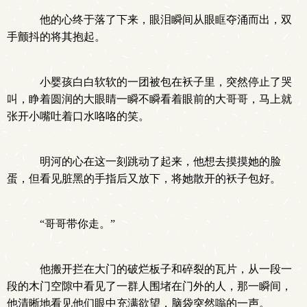
他的心终于落了下来，眼泪瞬间从眼眶夺涌而出，双
手颤抖的将其抱起。
小婴孩白白软软的一团被包在袄子里，突然停止了哭
叫，睁着圆润的大眼睛一瞬不瞬看着眼前的大哥哥，马上就
张开小嘴吐着口水咯咯的笑。
明河的心在这一刻跳动了起来，他想去摸摸她的脸
蛋，但看见脏黑的手指后又放下，将她散开的袄子包好。
“哥哥带你走。”
他搬开拦在大门的破烂板子和碎裂的瓦片，从一段一
段的木门空隙中看见了一群人围堵在门外的人，那一瞬间，
他清晰地看见他们眼中充满欲望，脑袋突然嗡的一声。