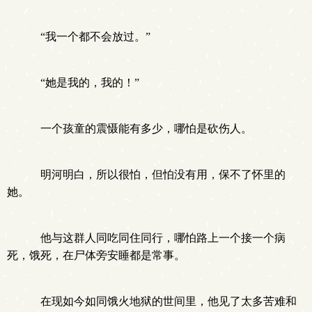
“我一个都不会放过。”
“她是我的，我的！”
一个孩童的震慑能有多少，哪怕是砍伤人。
明河明白，所以很怕，但怕没有用，保不了怀里的
她。
他与这群人同吃同住同行，哪怕路上一个接一个病
死，饿死，在尸体旁安睡都是常事。
在现如今如同饿火地狱的世间里，他见了太多苦难和